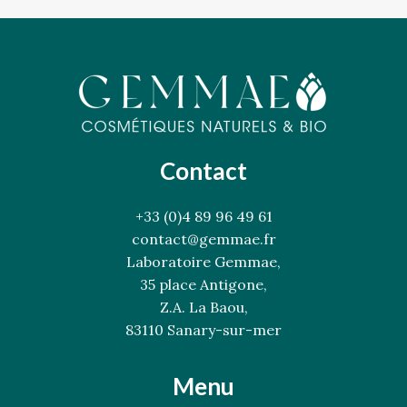
Contact
+33 (0)4 89 96 49 61
contact@gemmae.fr
Laboratoire Gemmae,
35 place Antigone,
Z.A. La Baou,
83110 Sanary-sur-mer
Menu