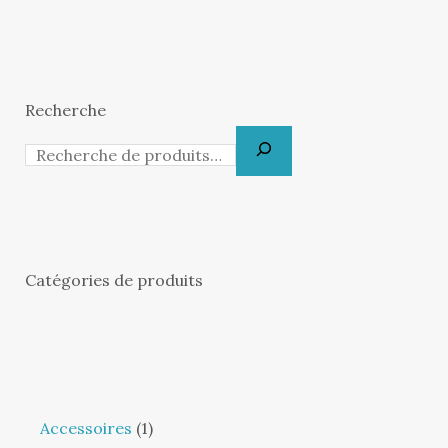
Recherche
Catégories de produits
Accessoires
1