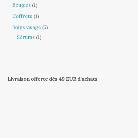
Bougies
1
Coffrets
1
Soins visage
5
Sérums
1
Livraison offerte dès 49 EUR d'achats