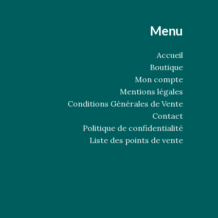
Menu
Accueil
Boutique
Mon compte
Mentions légales
Conditions Générales de Vente
Contact
Politique de confidentialité
Liste des points de vente