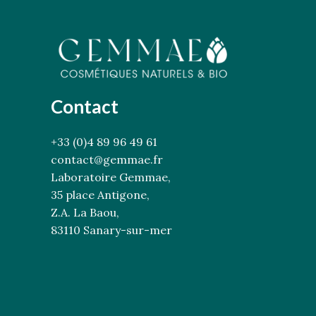
Contact
+33 (0)4 89 96 49 61
contact@gemmae.fr
Laboratoire Gemmae,
35 place Antigone,
Z.A. La Baou,
83110 Sanary-sur-mer