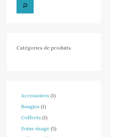
Catégories de produits
Accessoires
1
Bougies
1
Coffrets
1
Soins visage
5