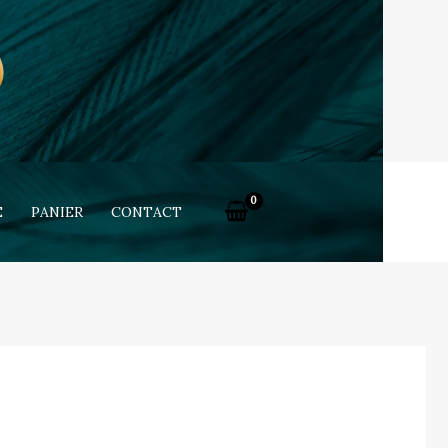
E
PANIER
CONTACT