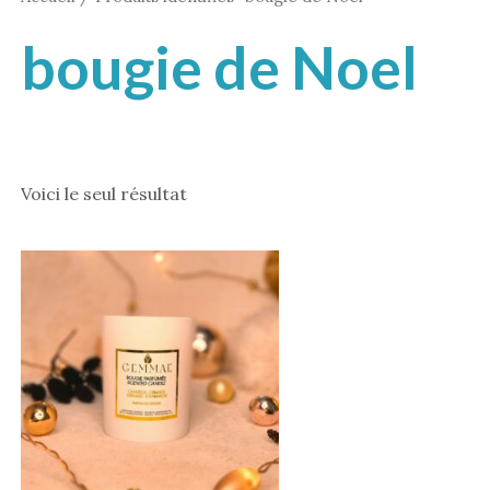
bougie de Noel
Voici le seul résultat