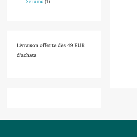
Sérums
1
Livraison offerte dès 49 EUR
d'achats