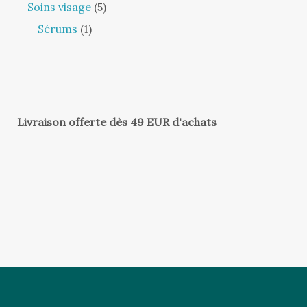
Soins visage
5
Sérums
1
Livraison offerte dès 49 EUR d'achats