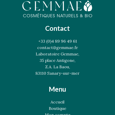
Contact
+33 (0)4 89 96 49 61
contact@gemmae.fr
Laboratoire Gemmae,
35 place Antigone,
Z.A. La Baou,
83110 Sanary-sur-mer
Menu
Accueil
Boutique
Mon compte