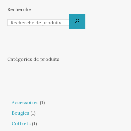
Recherche
Catégories de produits
Accessoires
1
Bougies
1
Coffrets
1